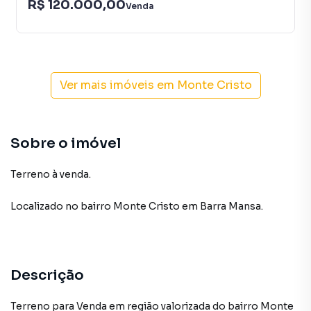
R$ 120.000,00
Venda
Ver mais imóveis em
Monte Cristo
Sobre o imóvel
Terreno à venda.
Localizado
no bairro Monte Cristo
em Barra Mansa
.
Descrição
Terreno para Venda em região valorizada do bairro Monte