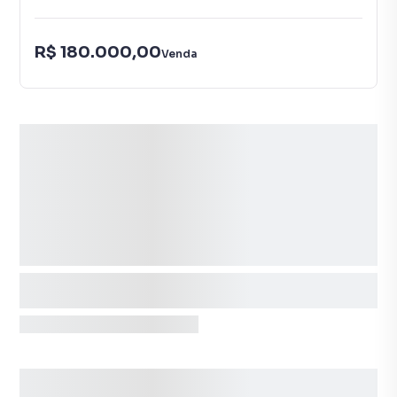
R$ 180.000,00
Venda