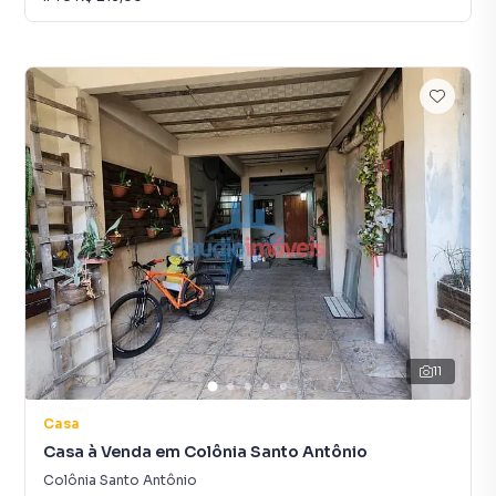
11
Casa
Casa à Venda em Colônia Santo Antônio
Colônia Santo Antônio