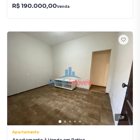
R$ 190.000,00
Venda
8
Apartamento