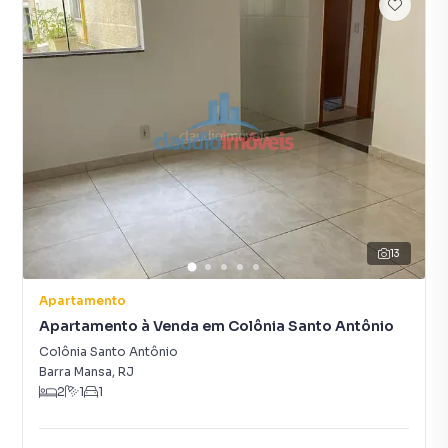
13
Apartamento
Apartamento à Venda em Colônia Santo Antônio
Colônia Santo Antônio
Barra Mansa
,
RJ
2
1
1