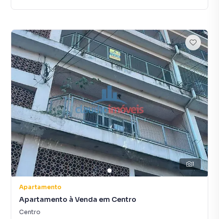
1
Apartamento
Apartamento à Venda em Centro
Centro