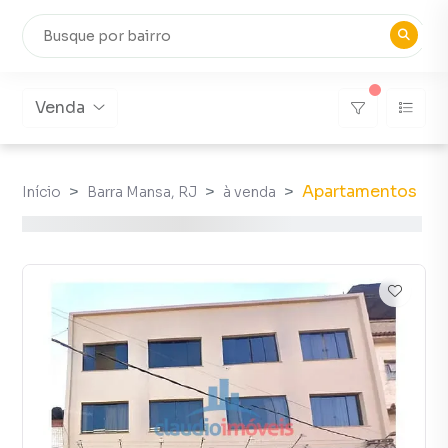
Venda
Apartamentos
Início
Barra Mansa, RJ
à venda