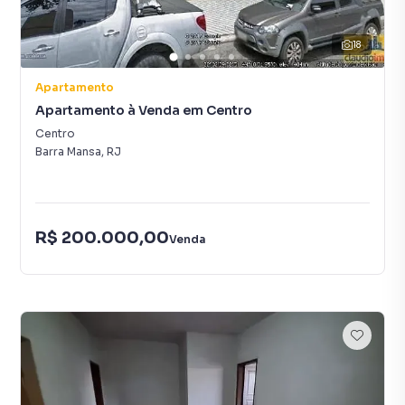
18
Apartamento
Apartamento à Venda em Centro
Centro
Barra Mansa
,
RJ
R$ 200.000,00
Venda