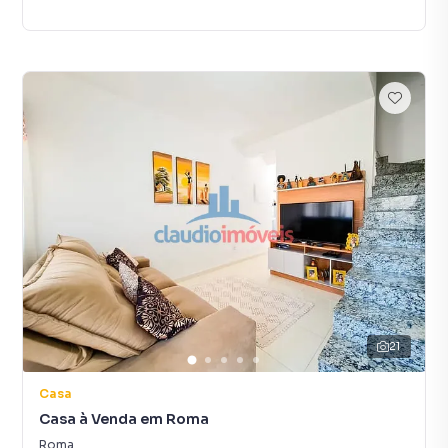
21
Casa
Casa à Venda em Roma
Roma