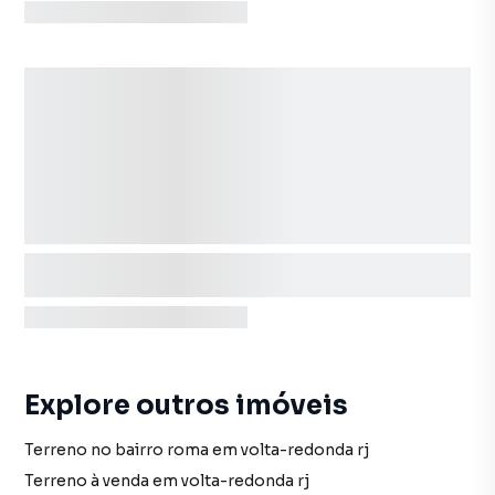
Explore outros imóveis
Terreno no bairro roma em volta-redonda rj
Terreno à venda em volta-redonda rj