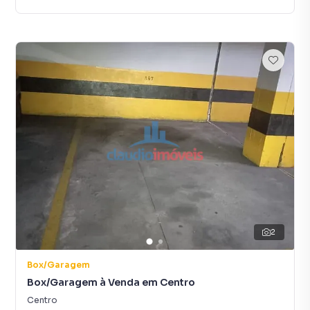
2
Box/Garagem
Box/Garagem à Venda em Centro
Centro