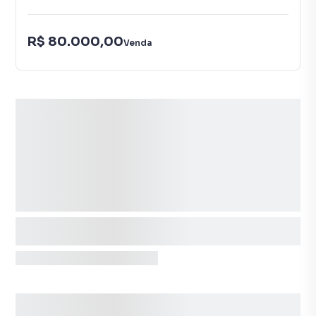
R$ 80.000,00
Venda