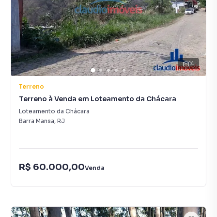
14
Terreno
Terreno à Venda em Loteamento da Chácara
Loteamento da Chácara
Barra Mansa
,
RJ
R$ 60.000,00
Venda