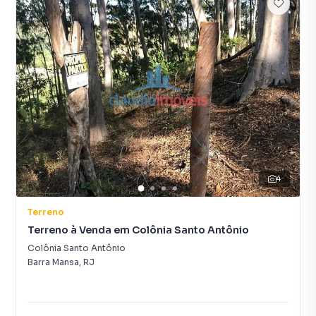
4
Terreno
Terreno à Venda em Colônia Santo Antônio
Colônia Santo Antônio
Barra Mansa
,
RJ